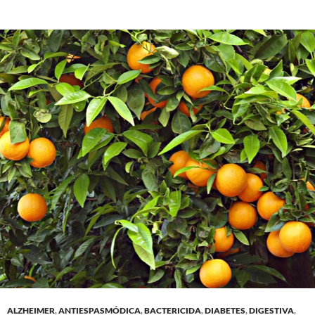
ALZHEIMER
,
ANTIESPASMÓDICA
,
BACTERICIDA
,
DIABETES
,
DIGESTIVA
,