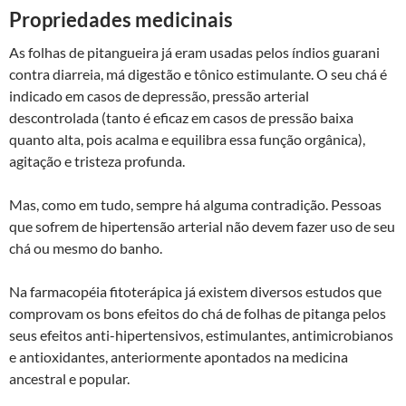
Propriedades medicinais
As folhas de pitangueira já eram usadas pelos índios guarani
contra diarreia, má digestão e tônico estimulante. O seu chá é
indicado em casos de depressão, pressão arterial
descontrolada (tanto é eficaz em casos de pressão baixa
quanto alta, pois acalma e equilibra essa função orgânica),
agitação e tristeza profunda.
Mas, como em tudo, sempre há alguma contradição. Pessoas
que sofrem de hipertensão arterial não devem fazer uso de seu
chá ou mesmo do banho.
Na farmacopéia fitoterápica já existem diversos estudos que
comprovam os bons efeitos do chá de folhas de pitanga pelos
seus efeitos anti-hipertensivos, estimulantes, antimicrobianos
e antioxidantes, anteriormente apontados na medicina
ancestral e popular.