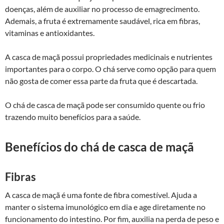
doenças, além de auxiliar no processo de emagrecimento.
Ademais, a fruta é extremamente saudável, rica em fibras,
vitaminas e antioxidantes.
A casca de maçã possui propriedades medicinais e nutrientes
importantes para o corpo. O chá serve como opção para quem
não gosta de comer essa parte da fruta que é descartada.
O chá de casca de maçã pode ser consumido quente ou frio
trazendo muito benefícios para a saúde.
Benefícios do chá de casca de maçã
Fibras
A casca de maçã é uma fonte de fibra comestível. Ajuda a
manter o sistema imunológico em dia e age diretamente no
funcionamento do intestino. Por fim, auxilia na perda de peso e