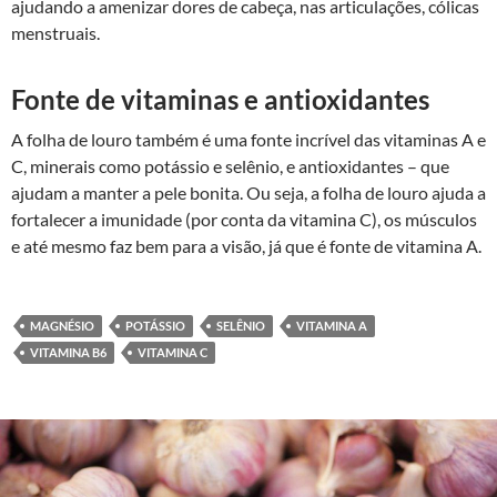
ajudando a amenizar dores de cabeça, nas articulações, cólicas
menstruais.
Fonte de vitaminas e antioxidantes
A folha de louro também é uma fonte incrível das vitaminas A e
C, minerais como potássio e selênio, e antioxidantes – que
ajudam a manter a pele bonita. Ou seja, a folha de louro ajuda a
fortalecer a imunidade (por conta da vitamina C), os músculos
e até mesmo faz bem para a visão, já que é fonte de vitamina A.
MAGNÉSIO
POTÁSSIO
SELÊNIO
VITAMINA A
VITAMINA B6
VITAMINA C