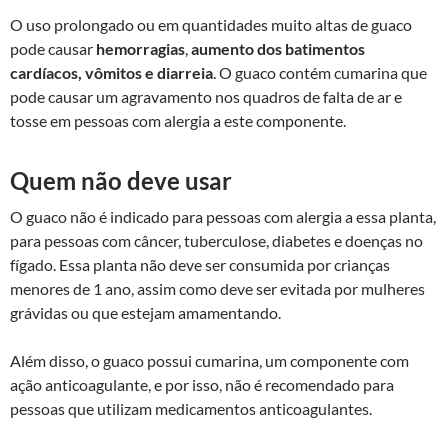
O uso prolongado ou em quantidades muito altas de guaco
pode causar
hemorragias
,
aumento dos batimentos
cardíacos, vômitos e diarreia
. O guaco contém cumarina que
pode causar um agravamento nos quadros de falta de ar e
tosse em pessoas com alergia a este componente.
Quem não deve usar
O guaco não é indicado para pessoas com alergia a essa planta,
para pessoas com câncer, tuberculose, diabetes e doenças no
fígado. Essa planta não deve ser consumida por crianças
menores de 1 ano, assim como deve ser evitada por mulheres
grávidas ou que estejam amamentando.
Além disso, o guaco possui cumarina, um componente com
ação anticoagulante, e por isso, não é recomendado para
pessoas que utilizam medicamentos anticoagulantes.