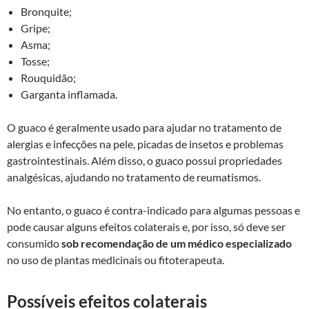
Bronquite;
Gripe;
Asma;
Tosse;
Rouquidão;
Garganta inflamada.
O guaco é geralmente usado para ajudar no tratamento de
alergias e infecções na pele, picadas de insetos e problemas
gastrointestinais. Além disso, o guaco possui propriedades
analgésicas, ajudando no tratamento de reumatismos.
No entanto, o guaco é contra-indicado para algumas pessoas e
pode causar alguns efeitos colaterais e, por isso, só deve ser
consumido
sob recomendação de um médico especializado
no uso de plantas medicinais ou fitoterapeuta.
Possíveis efeitos colaterais