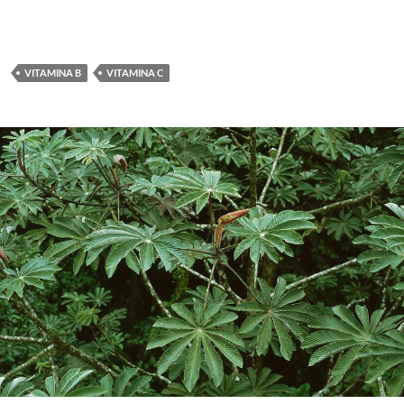
VITAMINA B
VITAMINA C