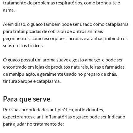
tratamento de problemas respiratórios, como bronquite e
asma.
Além disso, o guaco também pode ser usado como cataplasma
para tratar picadas de cobra ou de outros animais
peçonhentos, como escorpiões, lacraias e aranhas, inibindo os
seus efeitos tóxicos.
O guaco possui um aroma suave e gosto amargo, e pode ser
encontrado em lojas de produtos naturais, feiras e farmácias
de manipulação, e geralmente usado no preparo de chás,
tintura xarope e cataplasma.
Para que serve
Por suas propriedades antipirética, antioxidantes,
expectorantes e antiinflamatórias o guaco pode ser indicado
para ajudar no tratamento de: