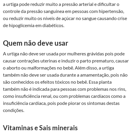
a urtiga pode reduzir muito a pressão arterial e dificultar o
controle da pressão sanguínea em pessoas com hipertensão,
ou reduzir muito os níveis de açúcar no sangue causando crise
de hipoglicemia em diabéticos.
Quem não deve usar
A urtiga não deve ser usada por mulheres grávidas pois pode
causar contrações uterinas e induzir o parto prematuro, causar
o aborto ou malformações no bebê. Além disso, a urtiga
também não deve ser usada durante a amamentação, pois não
são conhecidos os efeitos tóxicos no bebê. Essa planta
também não é indicada para pessoas com problemas nos rins,
como insuficiência renal, ou com problemas cardíacos como a
insuficiência cardíaca, pois pode piorar os sintomas destas
condições.
Vitaminas e Sais minerais