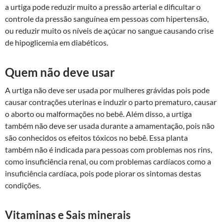
a urtiga pode reduzir muito a pressão arterial e dificultar o
controle da pressão sanguínea em pessoas com hipertensão,
ou reduzir muito os níveis de açúcar no sangue causando crise
de hipoglicemia em diabéticos.
Quem não deve usar
A urtiga não deve ser usada por mulheres grávidas pois pode
causar contrações uterinas e induzir o parto prematuro, causar
o aborto ou malformações no bebê. Além disso, a urtiga
também não deve ser usada durante a amamentação, pois não
são conhecidos os efeitos tóxicos no bebê. Essa planta
também não é indicada para pessoas com problemas nos rins,
como insuficiência renal, ou com problemas cardíacos como a
insuficiência cardíaca, pois pode piorar os sintomas destas
condições.
Vitaminas e Sais minerais