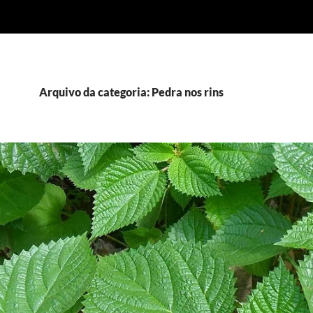
Arquivo da categoria: Pedra nos rins