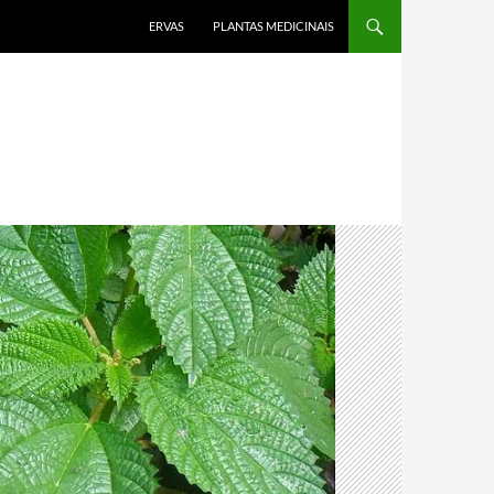
PULAR PARA O CONTEÚDO
ERVAS
PLANTAS MEDICINAIS