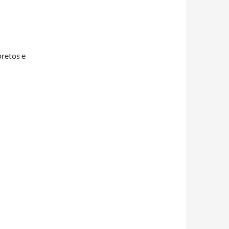
oretos e