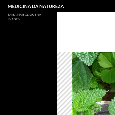
MEDICINA DA NATUREZA
SAIBA MAIS CLIQUE NA
IMAGEM