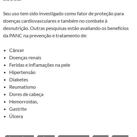
Seu uso tem sido investigado como fator de proteção para
doenças cardiovasculares e também no combate à
desnutrição. Outras pesquisas estão avaliando os benefícios
da PANC na prevenção e tratamento de:
Câncer
Doenças renais
Feridas e inflamações na pele
Hipertensão
Diabetes
Reumatismo
Dores de cabeça
Hemorroidas,
Gastrite
Úlcera