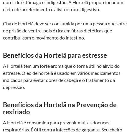
dores de estômago e indigestão. A Hortelã proporcionar um
efeito de arrefecimento e alivia o trato digestivo.
Chá de Hortelã deve ser consumida por uma pessoa que sofre
de prisão de ventre, pois é rica em fibras dietéticas que
contribui com o movimento do intestino.
Benefícios da Hortelã para estresse
A Hortelã tem um forte aroma que o torna útil no alívio do
estresse. Óleo de hortelã é usado em vários medicamentos
indicados para evitar dores de cabeça e o tratamento da
depressão.
Benefícios da Hortelã na Prevenção de
resfriado
A Hortelã é consumida para prevenir muitas doenças
respiratórias. É útil contra infecções de garganta. Seu cheiro