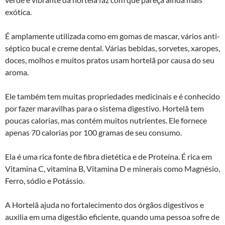
exótica.
É amplamente utilizada como em gomas de mascar, vários anti-
séptico bucal e creme dental. Várias bebidas, sorvetes, xaropes,
doces, molhos e muitos pratos usam hortelã por causa do seu
aroma.
Ele também tem muitas propriedades medicinais e é conhecido
por fazer maravilhas para o sistema digestivo. Hortelã tem
poucas calorias, mas contém muitos nutrientes. Ele fornece
apenas 70 calorias por 100 gramas de seu consumo.
Ela é uma rica fonte de fibra dietética e de Proteína. É rica em
Vitamina C, vitamina B, Vitamina D e minerais como Magnésio,
Ferro, sódio e Potássio.
A Hortelã ajuda no fortalecimento dos órgãos digestivos e
auxilia em uma digestão eficiente, quando uma pessoa sofre de