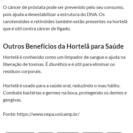
O câncer de próstata pode ser prevenido pelo seu consumo,
pois ajuda a desestabilizar a estrutura do DNA. Os
carotenóides e retinóides também estão presentes na hortelã
que é útil contra câncer de fígado.
Outros Benefícios da Hortelã para Saúde
Hortelã é conhecido como um limpador de sangue e ajuda na
liberação de toxinas. É diurético e é útil para eliminar os
resíduos corporais.
Hortelã é usado para a saúde oral, reduzindo o mau hálito.
Combate bactérias e germes na boca, protegendo os dentes e
gengivas.
Fonte: https://www.nepa.unicamp.br/