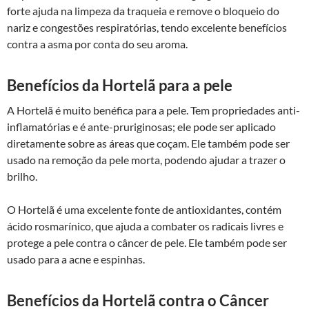
forte ajuda na limpeza da traqueia e remove o bloqueio do
nariz e congestões respiratórias, tendo excelente benefícios
contra a asma por conta do seu aroma.
Benefícios da Hortelã para a pele
A Hortelã é muito benéfica para a pele. Tem propriedades anti-
inflamatórias e é ante-pruriginosas; ele pode ser aplicado
diretamente sobre as áreas que coçam. Ele também pode ser
usado na remoção da pele morta, podendo ajudar a trazer o
brilho.
O Hortelã é uma excelente fonte de antioxidantes, contém
ácido rosmarínico, que ajuda a combater os radicais livres e
protege a pele contra o câncer de pele. Ele também pode ser
usado para a acne e espinhas.
Benefícios da Hortelã contra o Câncer