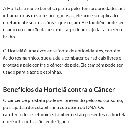
A Hortelã é muito benéfica para a pele. Tem propriedades anti-
inflamatórias e é ante-pruriginosas; ele pode ser aplicado
diretamente sobre as áreas que coçam. Ele também pode ser
usado na remoção da pele morta, podendo ajudar a trazer o
brilho.
O Hortelã é uma excelente fonte de antioxidantes, contém
ácido rosmarínico, que ajuda a combater os radicais livres e
protege a pele contra o câncer de pele. Ele também pode ser
usado para a acne e espinhas.
Benefícios da Hortelã contra o Câncer
O câncer de próstata pode ser prevenido pelo seu consumo,
pois ajuda a desestabilizar a estrutura do DNA. Os
carotenóides e retinóides também estão presentes na hortelã
que é útil contra câncer de fígado.