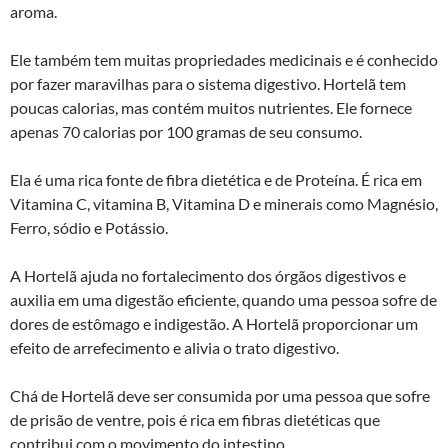
aroma.
Ele também tem muitas propriedades medicinais e é conhecido
por fazer maravilhas para o sistema digestivo. Hortelã tem
poucas calorias, mas contém muitos nutrientes. Ele fornece
apenas 70 calorias por 100 gramas de seu consumo.
Ela é uma rica fonte de fibra dietética e de Proteína. É rica em
Vitamina C, vitamina B, Vitamina D e minerais como Magnésio,
Ferro, sódio e Potássio.
A Hortelã ajuda no fortalecimento dos órgãos digestivos e
auxilia em uma digestão eficiente, quando uma pessoa sofre de
dores de estômago e indigestão. A Hortelã proporcionar um
efeito de arrefecimento e alivia o trato digestivo.
Chá de Hortelã deve ser consumida por uma pessoa que sofre
de prisão de ventre, pois é rica em fibras dietéticas que
contribui com o movimento do intestino.