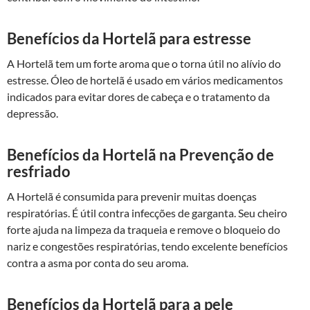
Benefícios da Hortelã para estresse
A Hortelã tem um forte aroma que o torna útil no alívio do
estresse. Óleo de hortelã é usado em vários medicamentos
indicados para evitar dores de cabeça e o tratamento da
depressão.
Benefícios da Hortelã na Prevenção de
resfriado
A Hortelã é consumida para prevenir muitas doenças
respiratórias. É útil contra infecções de garganta. Seu cheiro
forte ajuda na limpeza da traqueia e remove o bloqueio do
nariz e congestões respiratórias, tendo excelente benefícios
contra a asma por conta do seu aroma.
Benefícios da Hortelã para a pele