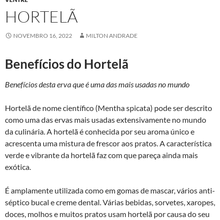
HORTELÃ
NOVEMBRO 16, 2022
MILTON ANDRADE
Benefícios do Hortelã
Benefícios desta erva que é uma das mais usadas no mundo
Hortelã de nome científico (Mentha spicata) pode ser descrito
como uma das ervas mais usadas extensivamente no mundo
da culinária. A hortelã é conhecida por seu aroma único e
acrescenta uma mistura de frescor aos pratos. A característica
verde e vibrante da hortelã faz com que pareça ainda mais
exótica.
É amplamente utilizada como em gomas de mascar, vários anti-
séptico bucal e creme dental. Várias bebidas, sorvetes, xaropes,
doces, molhos e muitos pratos usam hortelã por causa do seu