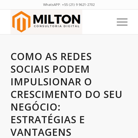
WhatsAPP:
+55 (21) 9 9621-2702
COMO AS REDES
SOCIAIS PODEM
IMPULSIONAR O
CRESCIMENTO DO SEU
NEGÓCIO:
ESTRATÉGIAS E
VANTAGENS