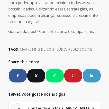
para poder aproveitar ao máximo todas as suas
possibilidades. Utilizando essas estratégias, as
empresas podem alcançar sucesso e crescimento
no mundo digital.
Gostou do post? Comente, curta e compartilhe.
TAGS:
MARKETING DE CONTEÚDO
,
REDES SOCIAIS
Share this entry
Talvez você goste dos artigos
Conteúdo é o Mais IMPORTANTE, o