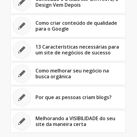
Design Vem Depois
Como criar conteúdo de qualidade
para o Google
13 Características necessárias para
um site de negócios de sucesso
Como melhorar seu negócio na
busca orgânica
Por que as pessoas criam blogs?
Melhorando a VISIBILIDADE do seu
site da maneira certa