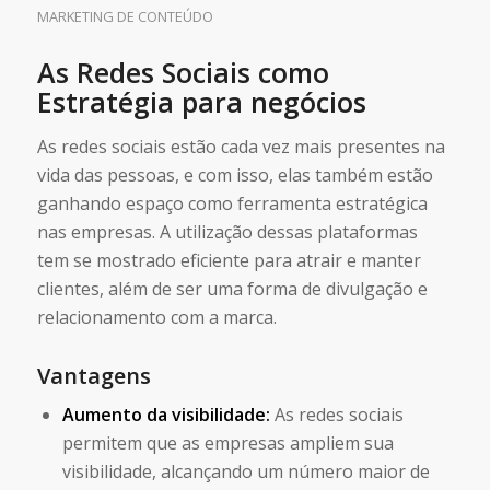
MARKETING DE CONTEÚDO
As Redes Sociais como
Estratégia para negócios
As redes sociais estão cada vez mais presentes na
vida das pessoas, e com isso, elas também estão
ganhando espaço como ferramenta estratégica
nas empresas. A utilização dessas plataformas
tem se mostrado eficiente para atrair e manter
clientes, além de ser uma forma de divulgação e
relacionamento com a marca.
Vantagens
Aumento da visibilidade:
As redes sociais
permitem que as empresas ampliem sua
visibilidade, alcançando um número maior de