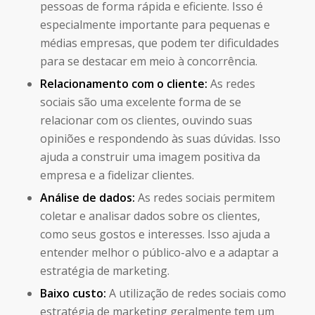
pessoas de forma rápida e eficiente. Isso é
especialmente importante para pequenas e
médias empresas, que podem ter dificuldades
para se destacar em meio à concorrência.
Relacionamento com o cliente:
As redes
sociais são uma excelente forma de se
relacionar com os clientes, ouvindo suas
opiniões e respondendo às suas dúvidas. Isso
ajuda a construir uma imagem positiva da
empresa e a fidelizar clientes.
Análise de dados:
As redes sociais permitem
coletar e analisar dados sobre os clientes,
como seus gostos e interesses. Isso ajuda a
entender melhor o público-alvo e a adaptar a
estratégia de marketing.
Baixo custo:
A utilização de redes sociais como
estratégia de marketing geralmente tem um