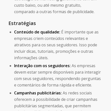
custo baixo, ou até mesmo gratuito,
comparado a outras formas de publicidade.
Estratégias
Conteúdo de qualidade:
É importante que as
empresas criem conteúdos relevantes e
atrativos para os seus seguidores. Isso pode
incluir dicas, tutoriais, promoções e outras
informações úteis.
Interação com os seguidores:
As empresas
devem estar sempre disponíveis para interagir
com seus seguidores, respondendo perguntas
e comentários de forma rápida e eficiente.
Campanhas publicitárias:
As redes sociais
oferecem a possibilidade de criar campanhas
publicitárias segmentadas, que permitem