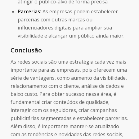
atingir o público-alvo de forma precisa.
Parcerias:
As empresas podem estabelecer
parcerias com outras marcas ou
influenciadores digitais para ampliar sua
visibilidade e alcançar um público ainda maior.
Conclusão
As redes sociais são uma estratégia cada vez mais
importante para as empresas, pois oferecem uma
série de vantagens, como aumento da visibilidade,
relacionamento com o cliente, análise de dados e
baixo custo. Para obter sucesso nessa área, é
fundamental criar conteúdos de qualidade,
interagir com os seguidores, criar campanhas
publicitárias segmentadas e estabelecer parcerias.
Além disso, é importante manter-se atualizado
com as tendências e novidades das redes sociais,