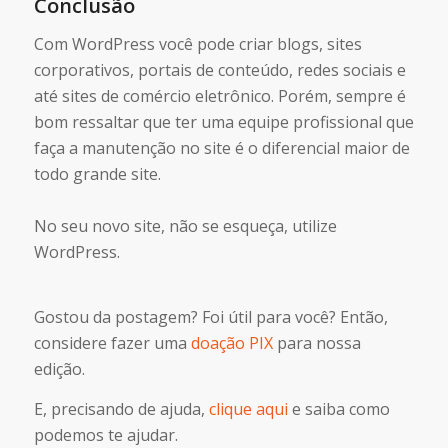
Conclusão
Com WordPress você pode criar blogs, sites
corporativos, portais de conteúdo, redes sociais e
até sites de comércio eletrônico. Porém, sempre é
bom ressaltar que ter uma equipe profissional que
faça a manutenção no site é o diferencial maior de
todo grande site.
No seu novo site, não se esqueça, utilize
WordPress.
Gostou da postagem? Foi útil para você? Então,
considere fazer uma
doação PIX
para nossa
edição.
E, precisando de ajuda,
clique aqui
e saiba como
podemos te ajudar.