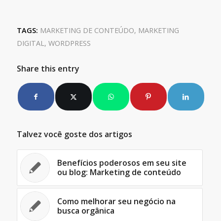
TAGS:
MARKETING DE CONTEÚDO
,
MARKETING
DIGITAL
,
WORDPRESS
Share this entry
Talvez você goste dos artigos
Benefícios poderosos em seu site
ou blog: Marketing de conteúdo
Como melhorar seu negócio na
busca orgânica