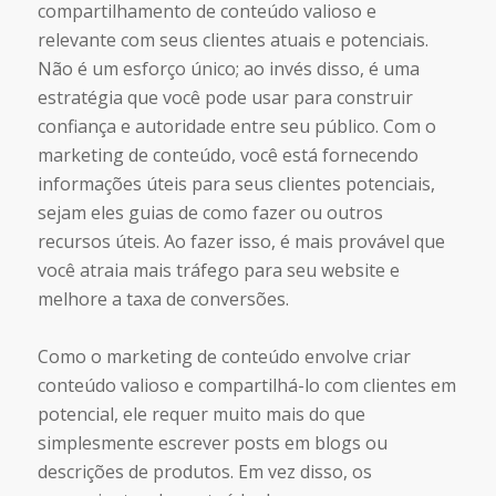
compartilhamento de conteúdo valioso e
relevante com seus clientes atuais e potenciais.
Não é um esforço único; ao invés disso, é uma
estratégia que você pode usar para construir
confiança e autoridade entre seu público. Com o
marketing de conteúdo, você está fornecendo
informações úteis para seus clientes potenciais,
sejam eles guias de como fazer ou outros
recursos úteis. Ao fazer isso, é mais provável que
você atraia mais tráfego para seu website e
melhore a taxa de conversões.
Como o marketing de conteúdo envolve criar
conteúdo valioso e compartilhá-lo com clientes em
potencial, ele requer muito mais do que
simplesmente escrever posts em blogs ou
descrições de produtos. Em vez disso, os