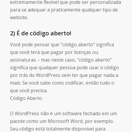
extremamente flexível que pode ser personalizada
para se adequar a praticamente qualquer tipo de
website.
2) É de código aberto!
Você pode pensar que “código aberto” significa
que você terá que pagar por licenças ou
assinaturas – mas neste caso, “código aberto”
significa que qualquer pessoa pode usar o código
por trás do WordPress sem ter que pagar nada a
mais. Se você sabe como codificar, então tudo o
que você precisa.
Código Aberto
O WordPress não é um software fechado em um
pacote como um Microsoft Word, por exemplo.
Seu código está totalmente disponível para