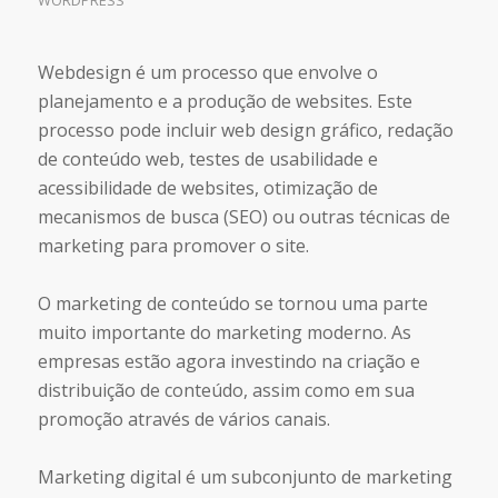
WORDPRESS
Webdesign é um processo que envolve o
planejamento e a produção de websites. Este
processo pode incluir web design gráfico, redação
de conteúdo web, testes de usabilidade e
acessibilidade de websites, otimização de
mecanismos de busca (SEO) ou outras técnicas de
marketing para promover o site.
O marketing de conteúdo se tornou uma parte
muito importante do marketing moderno. As
empresas estão agora investindo na criação e
distribuição de conteúdo, assim como em sua
promoção através de vários canais.
Marketing digital é um subconjunto de marketing