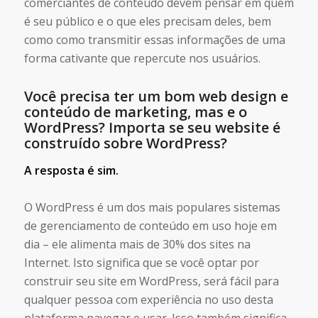
comerciantes de conteúdo devem pensar em quem
é seu público e o que eles precisam deles, bem
como como transmitir essas informações de uma
forma cativante que repercute nos usuários.
Você precisa ter um bom web design e
conteúdo de marketing, mas e o
WordPress? Importa se seu website é
construído sobre WordPress?
A resposta é sim.
O WordPress é um dos mais populares sistemas
de gerenciamento de conteúdo em uso hoje em
dia – ele alimenta mais de 30% dos sites na
Internet. Isto significa que se você optar por
construir seu site em WordPress, será fácil para
qualquer pessoa com experiência no uso desta
plataforma navegar e usar. Isso também significa