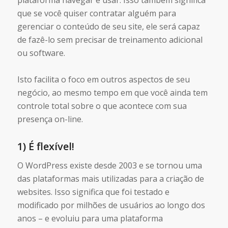
que se você quiser contratar alguém para
gerenciar o conteúdo de seu site, ele será capaz
de fazê-lo sem precisar de treinamento adicional
ou software.
Isto facilita o foco em outros aspectos de seu
negócio, ao mesmo tempo em que você ainda tem
controle total sobre o que acontece com sua
presença on-line.
1) É flexível!
O WordPress existe desde 2003 e se tornou uma
das plataformas mais utilizadas para a criação de
websites. Isso significa que foi testado e
modificado por milhões de usuários ao longo dos
anos – e evoluiu para uma plataforma