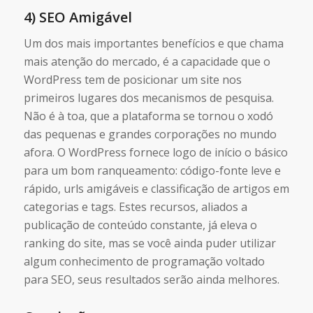
4) SEO Amigável
Um dos mais importantes benefícios e que chama
mais atenção do mercado, é a capacidade que o
WordPress tem de posicionar um site nos
primeiros lugares dos mecanismos de pesquisa.
Não é à toa, que a plataforma se tornou o xodó
das pequenas e grandes corporações no mundo
afora. O WordPress fornece logo de início o básico
para um bom ranqueamento: código-fonte leve e
rápido, urls amigáveis e classificação de artigos em
categorias e tags. Estes recursos, aliados a
publicação de conteúdo constante, já eleva o
ranking do site, mas se você ainda puder utilizar
algum conhecimento de programação voltado
para SEO, seus resultados serão ainda melhores.