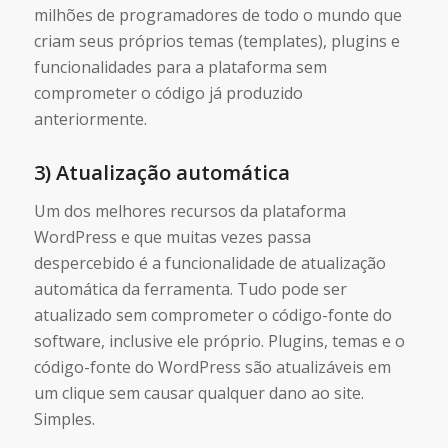
milhões de programadores de todo o mundo que
criam seus próprios temas (templates), plugins e
funcionalidades para a plataforma sem
comprometer o código já produzido
anteriormente.
3) Atualização automática
Um dos melhores recursos da plataforma
WordPress e que muitas vezes passa
despercebido é a funcionalidade de atualização
automática da ferramenta. Tudo pode ser
atualizado sem comprometer o código-fonte do
software, inclusive ele próprio. Plugins, temas e o
código-fonte do WordPress são atualizáveis em
um clique sem causar qualquer dano ao site.
Simples.