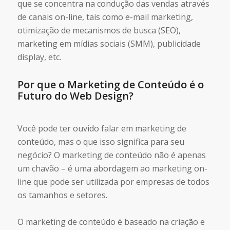
que se concentra na condução das vendas através
de canais on-line, tais como e-mail marketing,
otimização de mecanismos de busca (SEO),
marketing em mídias sociais (SMM), publicidade
display, etc.
Por que o Marketing de Conteúdo é o
Futuro do Web Design?
Você pode ter ouvido falar em marketing de
conteúdo, mas o que isso significa para seu
negócio? O marketing de conteúdo não é apenas
um chavão – é uma abordagem ao marketing on-
line que pode ser utilizada por empresas de todos
os tamanhos e setores.
O marketing de conteúdo é baseado na criação e