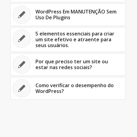
WordPress Em MANUTENÇÃO Sem
Uso De Plugins
5 elementos essenciais para criar
um site efetivo e atraente para
seus usuários.
Por que preciso ter um site ou
estar nas redes sociais?
Como verificar o desempenho do
WordPress?