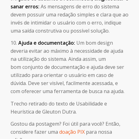
sanar erros:
As mensagens de erro do sistema
devem possuir uma redação simples e clara que ao
invés de intimidar o usuário com o erro, indique
uma saída construtiva ou possível solução.
10.
Ajuda e documentação:
Um bom design
deveria evitar ao máximo à necessidade de ajuda
na utilização do sistema. Ainda assim, um
bom conjunto de documentação e ajuda deve ser
utilizado para orientar o usuário em caso de
dúvida. Deve ser visível, facilmente acessada, e
com oferecer uma ferramenta de busca na ajuda.
Trecho retirado do texto de Usabilidade e
Heurística de Gleuton Dutra.
Gostou da postagem? Foi útil para você? Então,
considere fazer uma
doação PIX
para nossa