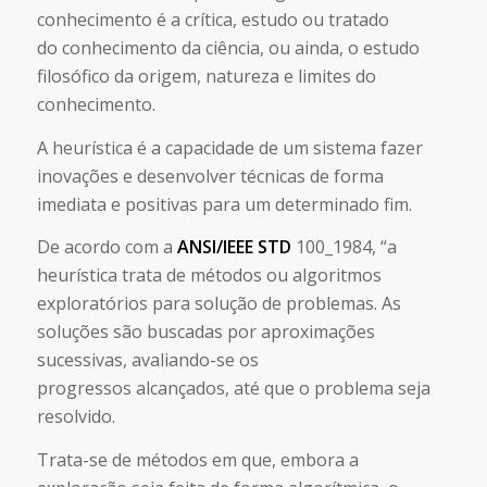
conhecimento é a crítica, estudo ou tratado
do conhecimento da ciência, ou ainda, o estudo
filosófico da origem, natureza e limites do
conhecimento.
A heurística é a capacidade de um sistema fazer
inovações e desenvolver técnicas de forma
imediata e positivas para um determinado fim.
De acordo com a
ANSI/IEEE STD
100_1984, “a
heurística trata de métodos ou algoritmos
exploratórios para solução de problemas. As
soluções são buscadas por aproximações
sucessivas, avaliando-se os
progressos alcançados, até que o problema seja
resolvido.
Trata-se de métodos em que, embora a