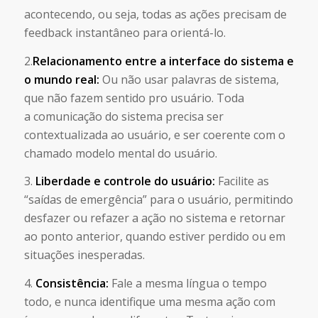
acontecendo, ou seja, todas as ações precisam de
feedback instantâneo para orientá-lo.
2.
Relacionamento entre a interface do sistema e
o mundo real:
Ou não usar palavras de sistema,
que não fazem sentido pro usuário. Toda
a comunicação do sistema precisa ser
contextualizada ao usuário, e ser coerente com o
chamado modelo mental do usuário.
3.
Liberdade e controle do usuário:
Facilite as
“saídas de emergência” para o usuário, permitindo
desfazer ou refazer a ação no sistema e retornar
ao ponto anterior, quando estiver perdido ou em
situações inesperadas.
4.
Consistência:
Fale a mesma língua o tempo
todo, e nunca identifique uma mesma ação com