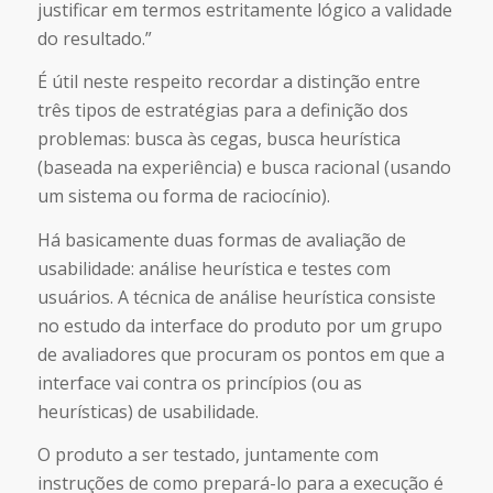
justificar em termos estritamente lógico a validade
do resultado.”
É útil neste respeito recordar a distinção entre
três tipos de estratégias para a definição dos
problemas: busca às cegas, busca heurística
(baseada na experiência) e busca racional (usando
um sistema ou forma de raciocínio).
Há basicamente duas formas de avaliação de
usabilidade: análise heurística e testes com
usuários. A técnica de análise heurística consiste
no estudo da interface do produto por um grupo
de avaliadores que procuram os pontos em que a
interface vai contra os princípios (ou as
heurísticas) de usabilidade.
O produto a ser testado, juntamente com
instruções de como prepará-lo para a execução é