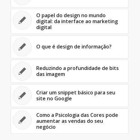
O papel do design no mundo
digital: da interface ao marketing
digital
O que é design de informação?
Reduzindo a profundidade de bits
das imagem
Criar um snippet básico para seu
site no Google
Como a Psicologia das Cores pode
aumentar as vendas do seu
negócio