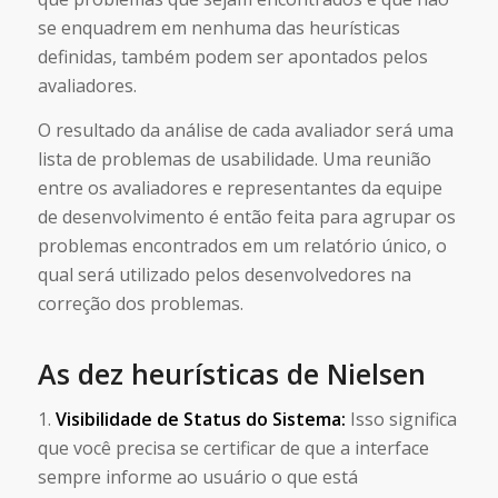
se enquadrem em nenhuma das heurísticas
definidas, também podem ser apontados pelos
avaliadores.
O resultado da análise de cada avaliador será uma
lista de problemas de usabilidade. Uma reunião
entre os avaliadores e representantes da equipe
de desenvolvimento é então feita para agrupar os
problemas encontrados em um relatório único, o
qual será utilizado pelos desenvolvedores na
correção dos problemas.
As dez heurísticas de Nielsen
1.
Visibilidade de Status do Sistema:
Isso significa
que você precisa se certificar de que a interface
sempre informe ao usuário o que está