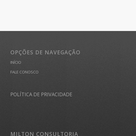
OPÇÕES DE NAVEGAÇÃO
INÍCIO
FALE CONOSCO
POLÍTICA DE PRIVACIDADE
MILTON CONSULTORIA