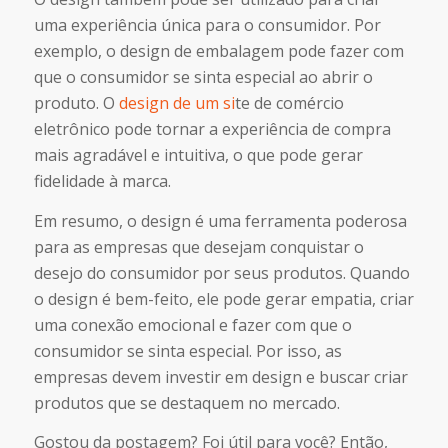
uma experiência única para o consumidor. Por
exemplo, o design de embalagem pode fazer com
que o consumidor se sinta especial ao abrir o
produto. O
design de um si
te de comércio
eletrônico pode tornar a experiência de compra
mais agradável e intuitiva, o que pode gerar
fidelidade à marca.
Em resumo, o design é uma ferramenta poderosa
para as empresas que desejam conquistar o
desejo do consumidor por seus produtos. Quando
o design é bem-feito, ele pode gerar empatia, criar
uma conexão emocional e fazer com que o
consumidor se sinta especial. Por isso, as
empresas devem investir em design e buscar criar
produtos que se destaquem no mercado.
Gostou da postagem? Foi útil para você? Então,