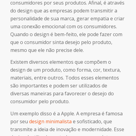
consumidores por seus produtos. Afinal, é através
do design que as empresas podem transmitir a
personalidade de sua marca, gerar empatia e criar
uma conexão emocional com os consumidores.
Quando o design é bem-feito, ele pode fazer com
que o consumidor sinta desejo pelo produto,
mesmo que ele não precise dele.
Existem diversos elementos que compõem o
design de um produto, como forma, cor, textura,
materiais, entre outros. Todos esses elementos
são importantes e podem ser utilizados de
diversas maneiras para favorecer o desejo do
consumidor pelo produto.
Um exemplo disso é a Apple. A empresa é famosa
por seu
design minimalista
e sofisticado, que
transmite a ideia de inovação e modernidade. Esse