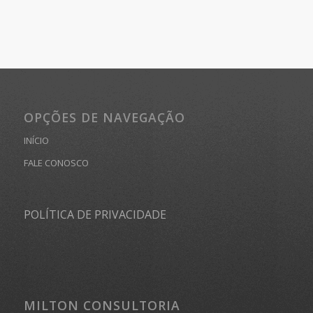
OPÇÕES DE NAVEGAÇÃO
INÍCIO
FALE CONOSCO
POLÍTICA DE PRIVACIDADE
MILTON CONSULTORIA