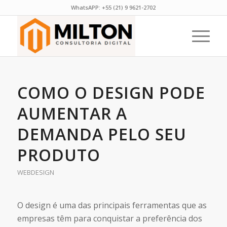
WhatsAPP:
+55 (21) 9 9621-2702
COMO O DESIGN PODE
AUMENTAR A
DEMANDA PELO SEU
PRODUTO
WEBDESIGN
O design é uma das principais ferramentas que as
empresas têm para conquistar a preferência dos