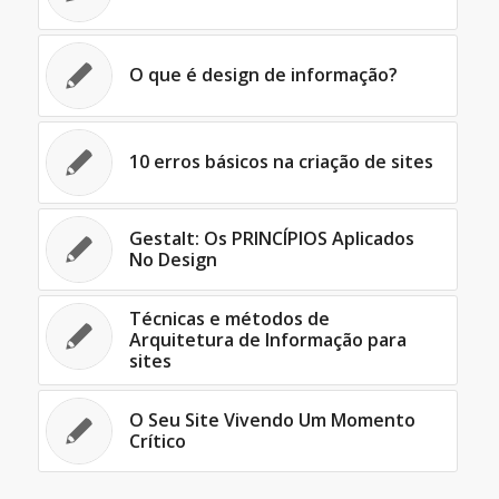
O que é design de informação?
10 erros básicos na criação de sites
Gestalt: Os PRINCÍPIOS Aplicados
No Design
Técnicas e métodos de
Arquitetura de Informação para
sites
O Seu Site Vivendo Um Momento
Crítico