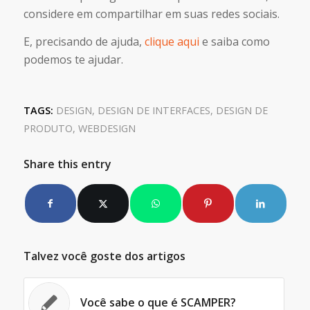
considere em compartilhar em suas redes sociais.
E, precisando de ajuda,
clique aqui
e saiba como
podemos te ajudar.
TAGS:
DESIGN
,
DESIGN DE INTERFACES
,
DESIGN DE
PRODUTO
,
WEBDESIGN
Share this entry
Talvez você goste dos artigos
Você sabe o que é SCAMPER?