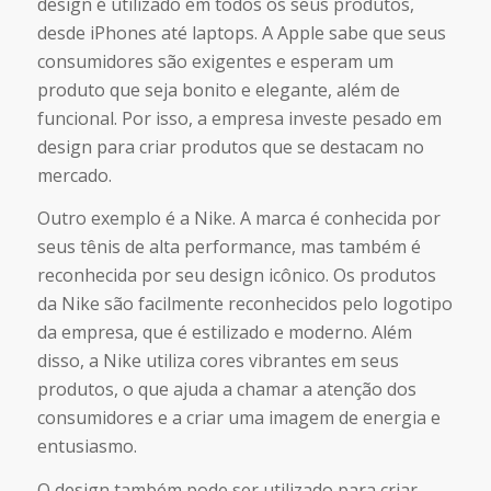
design é utilizado em todos os seus produtos,
desde iPhones até laptops. A Apple sabe que seus
consumidores são exigentes e esperam um
produto que seja bonito e elegante, além de
funcional. Por isso, a empresa investe pesado em
design para criar produtos que se destacam no
mercado.
Outro exemplo é a Nike. A marca é conhecida por
seus tênis de alta performance, mas também é
reconhecida por seu design icônico. Os produtos
da Nike são facilmente reconhecidos pelo logotipo
da empresa, que é estilizado e moderno. Além
disso, a Nike utiliza cores vibrantes em seus
produtos, o que ajuda a chamar a atenção dos
consumidores e a criar uma imagem de energia e
entusiasmo.
O design também pode ser utilizado para criar