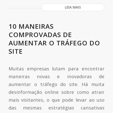
LEIA MAIS
10 MANEIRAS
COMPROVADAS DE
AUMENTAR O TRÁFEGO DO
SITE
Muitas empresas lutam para encontrar
maneiras novas e inovadoras de
aumentar o tráfego do site. Há muita
desinformação online sobre como atrair
mais visitantes, o que pode levar ao uso
das mesmas estratégias cansativas