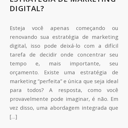
DIGITAL?
Esteja você apenas começando ou
renovando sua estratégia de marketing
digital, isso pode deixá-lo com a difícil
tarefa de decidir onde concentrar seu
tempo e, mais importante, seu
orçamento. Existe uma estratégia de
marketing “perfeita” e única que seja ideal
para todos? A resposta, como você
provavelmente pode imaginar, é não. Em
vez disso, uma abordagem integrada que
[…]