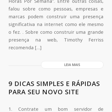
Horas Por Semana”. Entre outras coisas,
falou sobre como pessoas, empresas e
marcas podem construir uma presença
significativa na internet como ele mesmo
o fez. . Sobre como construir uma grande
presença na web, Timothy Ferriss
recomenda […]
LEIA MAIS
9 DICAS SIMPLES E RÁPIDAS
PARA SEU NOVO SITE
1. Contrate um bom servidor de