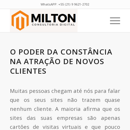
WhatsAPP:
+55 (21) 9 9621-2702
O PODER DA CONSTÂNCIA
NA ATRAÇÃO DE NOVOS
CLIENTES
Muitas pessoas chegam até nós para falar
que os seus sites não trazem quase
nenhum cliente. A maioria afirma que os
sites das suas empresas são apenas
cartões de visitas virtuais e que pouco