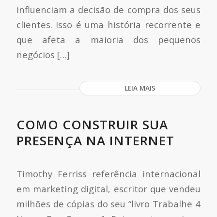
influenciam a decisão de compra dos seus
clientes. Isso é uma história recorrente e
que afeta a maioria dos pequenos
negócios […]
LEIA MAIS
COMO CONSTRUIR SUA
PRESENÇA NA INTERNET
Timothy Ferriss referência internacional
em marketing digital, escritor que vendeu
milhões de cópias do seu “livro Trabalhe 4