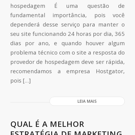
hospedagem É uma questão de
fundamental importância, pois você
dependerá desse serviço para manter o
seu site funcionando 24 horas por dia, 365
dias por ano, e quando houver algum
problema técnico com o site a resposta do
provedor de hospedagem deve ser rápida,
recomendamos a empresa Hostgator,
pois […]
LEIA MAIS
QUAL É A MELHOR
ESTRATÉGIA DE MARKETING